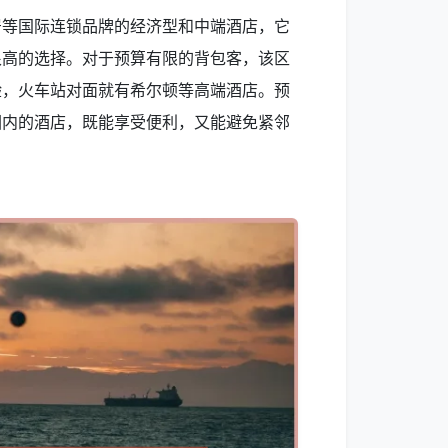
居等国际连锁品牌的经济型和中端酒店，它
很高的选择。对于预算有限的背包客，该区
验，火车站对面就有希尔顿等高端酒店。预
范围内的酒店，既能享受便利，又能避免紧邻