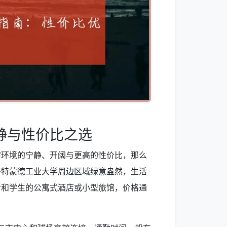
静与性价比之选
宿环境的宁静、开阔与更高的性价比，那么
多特蒙德工业大学周边区域绿意盎然，生活
者和学生的公寓式酒店或小型旅馆，价格通