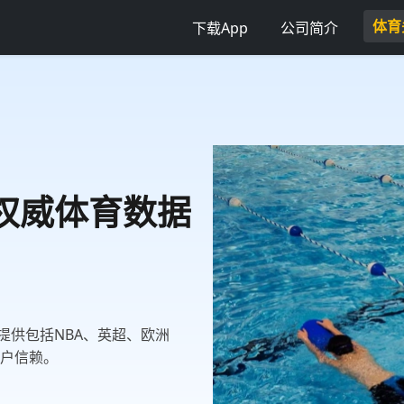
体育
下载App
公司简介
 权威体育数据
提供包括NBA、英超、欧洲
用户信赖。