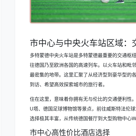
市中心与中央火车站区域：
多特蒙德中央火车站是多特蒙德最重要的交通枢
往德国乃至欧洲各国的高速列车。以火车站和毗
最密集的地带。这里汇聚了从经济型到豪华型的
到访、希望高效探索城市的旅行者。
住在这里，意味着你拥有无与伦比的交通便利性
U塔、德国足球博物馆等景点，前往威斯特法伦球
选择极其丰富，从传统德国餐厅到大型购物中心West
市中心高性价比酒店选择