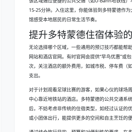
该区域通过便捷的公共交通（如U-Bahn地铁线
15-25分钟。入住这里，你能体验到多特蒙德作
馆感受本地居民的日常生活节奏。
提升多特蒙德住宿体验
无论选择哪个区域，一些通用的预订技巧都能帮
网站和酒店官网。有时官网会提供“早鸟优惠”或
次，关注酒店的额外费用，如城市税、停车费（
支出。
对于计划观看足球比赛的游客，如果心仪的球场
中心靠近地铁站的酒店。多特蒙德的公共交通系
后，不妨考虑非传统的住宿类型，如经过认证的
或小团体出行，能提供更多的空间和自主烹饪的
通过结合旅行目的、预算和对便利性的要求，在