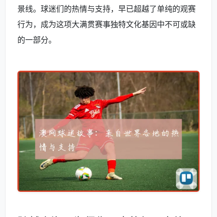
景线。球迷们的热情与支持，早已超越了单纯的观赛
行为，成为这项大满贯赛事独特文化基因中不可或缺
的一部分。