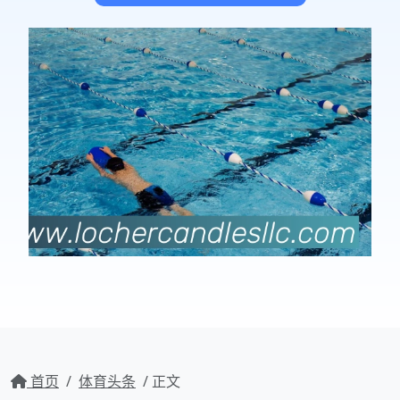
首页
/
体育头条
/ 正文