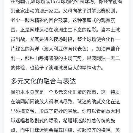
在约翰·凯恩球场或1573球场的外围球场，你经常能看
到全家出动的澳洲家庭。父母向孩子讲解比赛规则，
老少一起为精彩的回合鼓掌。这种家庭式的观赛氛
围，正是网球运动在澳洲生生不息的缩影。当本土球
员出战，尤其是进入夜场时段，整个球场便会化作一
片绿色的海洋（澳大利亚体育代表色），加油声整齐
划一，那种山呼海啸般的主场气势，是澳网独一无二
的体验，也给予了澳洲球员巨大的精神动力。
多元文化的融合与表达
墨尔本本身就是一个多元文化汇聚的都市，这一特质
在澳网期间被放大得淋漓尽致。球迷的助威文化在这
里碰撞交融，形成了奇妙的景象。你可以看到意大利
球迷唱着歌剧式的颂歌，希腊球迷敲打着传统的鼓
点，而中国球迷则会挥舞国旗、拉起整齐的横幅。美