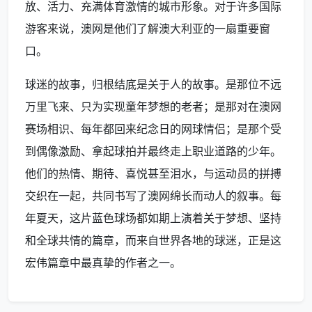
放、活力、充满体育激情的城市形象。对于许多国际
游客来说，澳网是他们了解澳大利亚的一扇重要窗
口。
球迷的故事，归根结底是关于人的故事。是那位不远
万里飞来、只为实现童年梦想的老者；是那对在澳网
赛场相识、每年都回来纪念日的网球情侣；是那个受
到偶像激励、拿起球拍并最终走上职业道路的少年。
他们的热情、期待、喜悦甚至泪水，与运动员的拼搏
交织在一起，共同书写了澳网绵长而动人的叙事。每
年夏天，这片蓝色球场都如期上演着关于梦想、坚持
和全球共情的篇章，而来自世界各地的球迷，正是这
宏伟篇章中最真挚的作者之一。