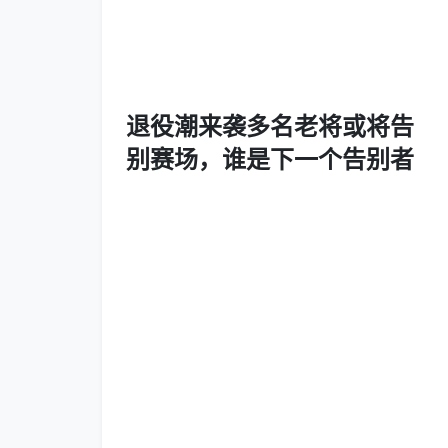
退役潮来袭多名老将或将告
别赛场，谁是下一个告别者