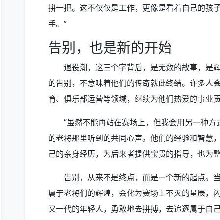
拼一把。这不仅仅是工作，更像是看着自己的孩
手。”
告别，也是新的开始
退役潮，这三个字背后，是无数的故事，是
的告别，不意味着他们的传奇就此终结。许多人
育、俱乐部运营等领域，继续为他们热爱的事业
“虽然不能再站在赛场上，但我会用另一种方
的老将那里听到的共同心声。他们的经验和智慧
己的亲身经历，为后来者提供宝贵的指导，也为
告别，从来不是终点，而是一个新的起点。
属于老将们的辉煌，会化为赛场上不灭的星辰，
又一代的年轻人，勇敢地去拼搏，去追逐属于自