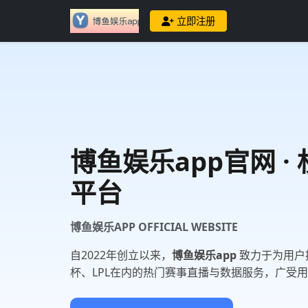
立即注册
博鱼娱乐app
官网 ·
平台
博鱼娱乐APP OFFICIAL WEBSITE
自2022年创立以来，
博鱼娱乐app
致力于为用户
杯、LPL在内的热门赛事直播与数据服务，广受